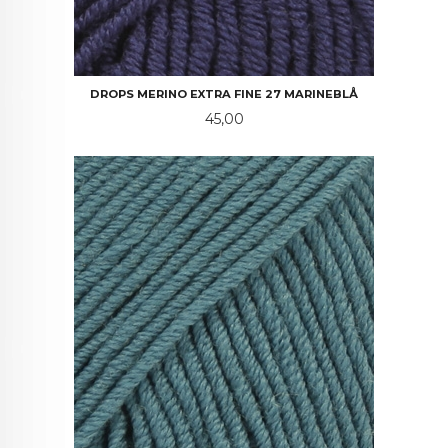
DROPS MERINO EXTRA FINE 27 MARINEBLÅ
Pris
45,00