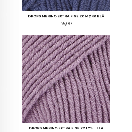
DROPS MERINO EXTRA FINE 20 MØRK BLÅ
Pris
45,00
DROPS MERINO EXTRA FINE 22 LYS LILLA