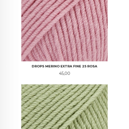
DROPS MERINO EXTRA FINE 25 ROSA
Pris
45,00