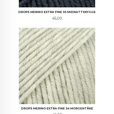
DROPS MERINO EXTRA FINE 55 MIDNATTSKYGGE
Pris
45,00
DROPS MERINO EXTRA FINE 54 MORGENTÅKE