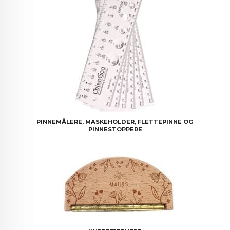
PINNEMÅLERE, MASKEHOLDER, FLETTEPINNE OG
PINNESTOPPERE