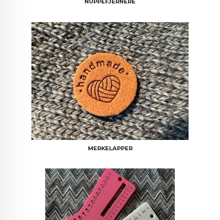
NUPPEFJERNERE
MERKELAPPER