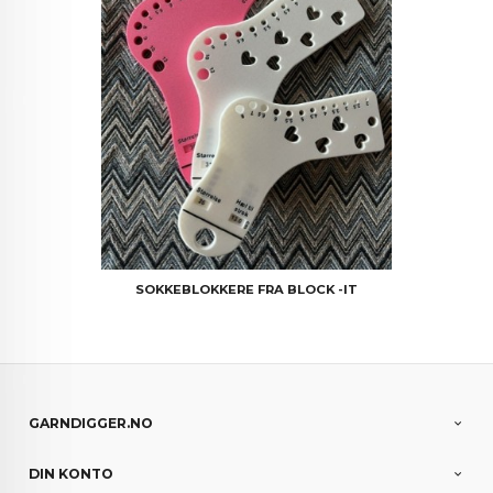
SOKKEBLOKKERE FRA BLOCK -IT
GARNDIGGER.NO
DIN KONTO