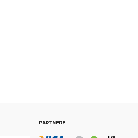
PARTNERE