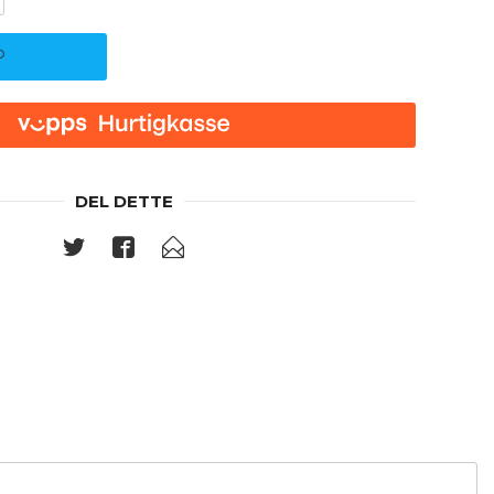
P
DEL DETTE