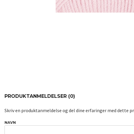
PRODUKTANMELDELSER (0)
Skriv en produktanmeldelse og del dine erfaringer med dette p
NAVN