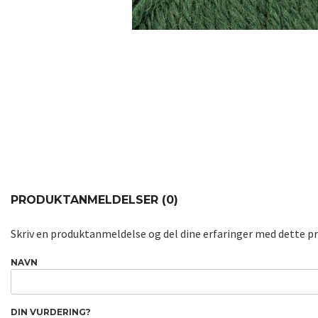
PRODUKTANMELDELSER (0)
Skriv en produktanmeldelse og del dine erfaringer med dette p
NAVN
DIN VURDERING?