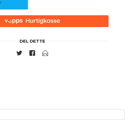
P
DEL DETTE