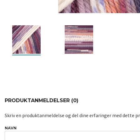
PRODUKTANMELDELSER (0)
Skriv en produktanmeldelse og del dine erfaringer med dette p
NAVN