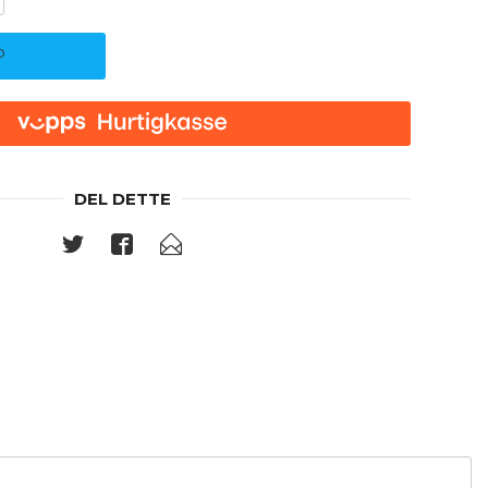
P
DEL DETTE