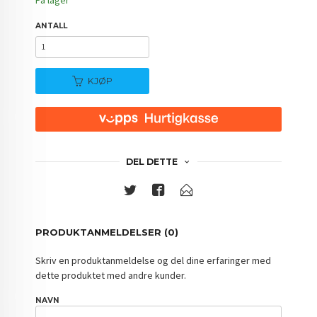
På lager
ANTALL
KJØP
DEL DETTE
PRODUKTANMELDELSER (0)
Skriv en produktanmeldelse og del dine erfaringer med
dette produktet med andre kunder.
NAVN