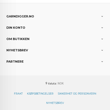
GARNDIGGER.NO
DIN KONTO
OM BUTIKKEN
NYHETSBREV
PARTNERE
: NOK
Valuta
FRAKT
KJØPSBETINGELSER
SIKKERHET OG PERSONVERN
NYHETSBREV