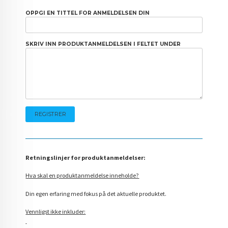
OPPGI EN TITTEL FOR ANMELDELSEN DIN
SKRIV INN PRODUKTANMELDELSEN I FELTET UNDER
Retningslinjer for produktanmeldelser:
Hva skal en produktanmeldelse inneholde?
Din egen erfaring med fokus på det aktuelle produktet.
Vennligst ikke inkluder: