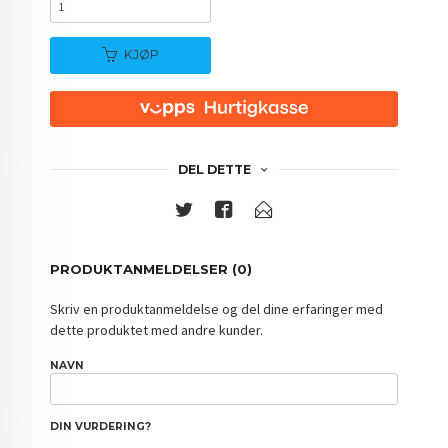
KJØP
DEL DETTE
PRODUKTANMELDELSER (0)
Skriv en produktanmeldelse og del dine erfaringer med
dette produktet med andre kunder.
NAVN
DIN VURDERING?