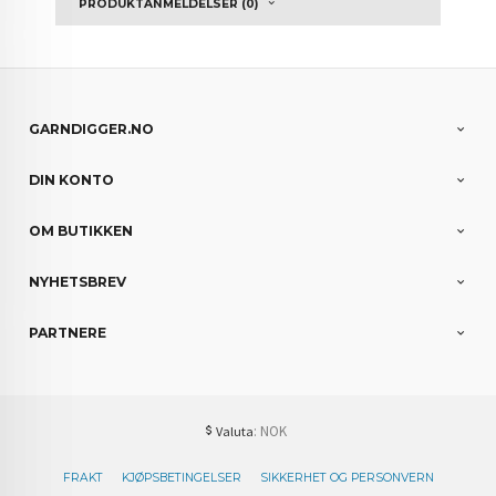
PRODUKTANMELDELSER (0)
GARNDIGGER.NO
DIN KONTO
OM BUTIKKEN
NYHETSBREV
PARTNERE
: NOK
Valuta
FRAKT
KJØPSBETINGELSER
SIKKERHET OG PERSONVERN